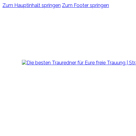
Zum Hauptinhalt springen
Zum Footer springen