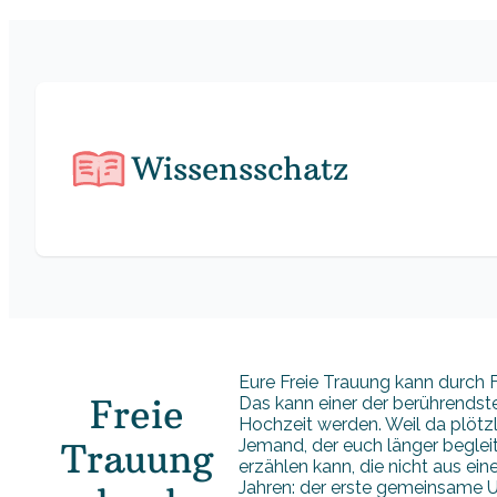
Wissensschatz
Eure Freie Trauung kann durch F
Freie
Das kann einer der berührendst
Hochzeit werden. Weil da plötzl
Jemand, der euch länger begleit
Trauung
erzählen kann, die nicht aus 
Jahren: der erste gemeinsame U