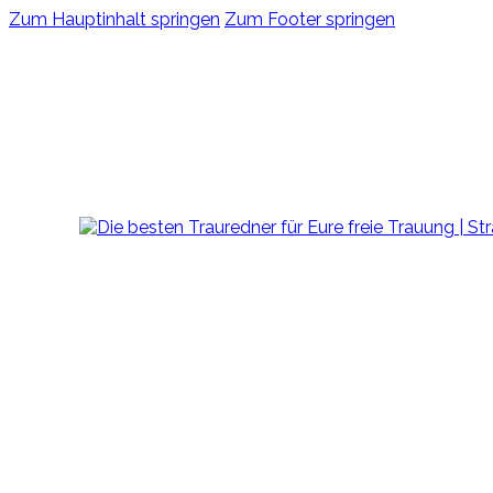
Zum Hauptinhalt springen
Zum Footer springen