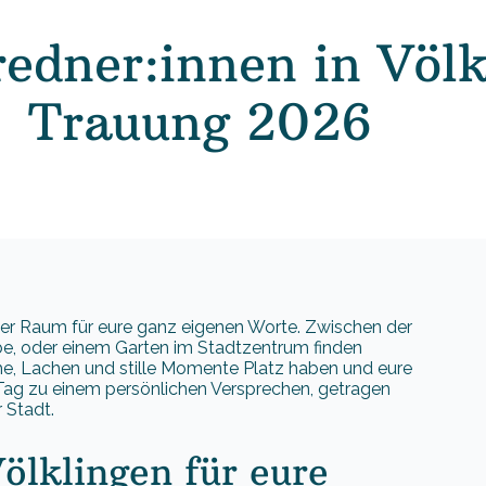
redner:innen in Völk
Trauung 2026
fener Raum für eure ganz eigenen Worte. Zwischen der
be, oder einem Garten im Stadtzentrum finden
e, Lachen und stille Momente Platz haben und eure
 Tag zu einem persönlichen Versprechen, getragen
 Stadt.
ölklingen für eure