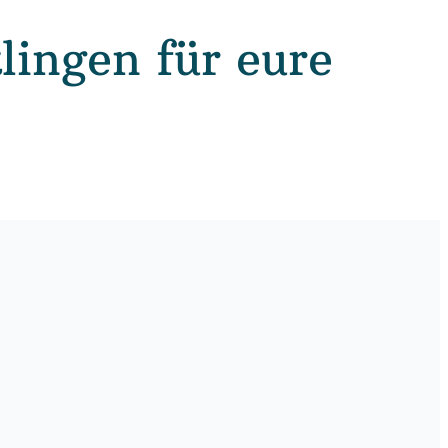
lingen für eure