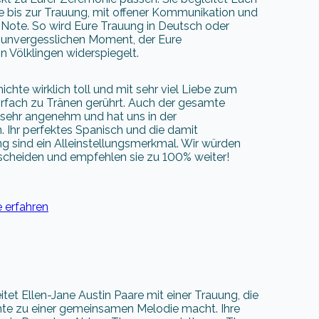
e bis zur Trauung, mit offener Kommunikation und
 Note. So wird Eure Trauung in Deutsch oder
 unvergesslichen Moment, der Eure
n Völklingen widerspiegelt.
chte wirklich toll und mit sehr viel Liebe zum
hrfach zu Tränen gerührt. Auch der gesamte
 sehr angenehm und hat uns in der
 Ihr perfektes Spanisch und die damit
g sind ein Alleinstellungsmerkmal. Wir würden
ntscheiden und empfehlen sie zu 100% weiter!
 erfahren
itet Ellen-Jane Austin Paare mit einer Trauung, die
te zu einer gemeinsamen Melodie macht. Ihre