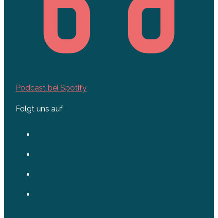
Podcast bei Spotify
Folgt uns auf