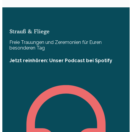
Strauß & Fliege
Freie Trauungen und Zeremonien für Euren
besonderen Tag
Jetzt reinhören: Unser Podcast bei Spotify