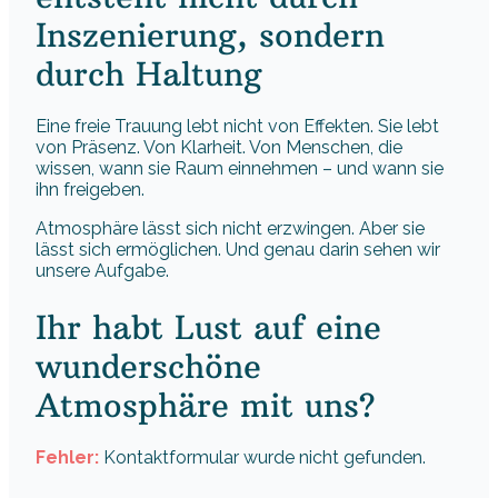
Inszenierung, sondern
durch Haltung
Eine freie Trauung lebt nicht von Effekten. Sie lebt
von Präsenz. Von Klarheit. Von Menschen, die
wissen, wann sie Raum einnehmen – und wann sie
ihn freigeben.
Atmosphäre lässt sich nicht erzwingen. Aber sie
lässt sich ermöglichen. Und genau darin sehen wir
unsere Aufgabe.
Ihr habt Lust auf eine
wunderschöne
Atmosphäre mit uns?
Fehler:
Kontaktformular wurde nicht gefunden.