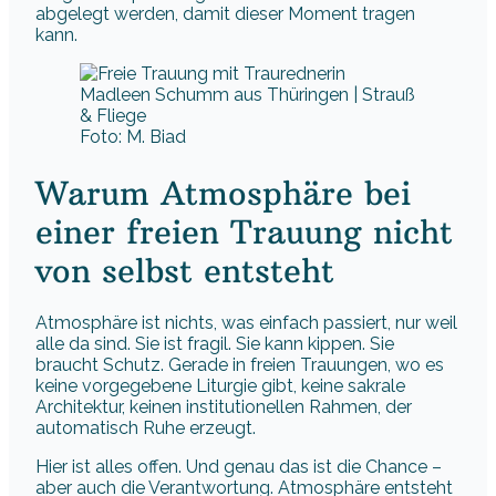
abgelegt werden, damit dieser Moment tragen
kann.
Foto: M. Biad
Warum Atmosphäre bei
einer freien Trauung nicht
von selbst entsteht
Atmosphäre ist nichts, was einfach passiert, nur weil
alle da sind. Sie ist fragil. Sie kann kippen. Sie
braucht Schutz. Gerade in freien Trauungen, wo es
keine vorgegebene Liturgie gibt, keine sakrale
Architektur, keinen institutionellen Rahmen, der
automatisch Ruhe erzeugt.
Hier ist alles offen. Und genau das ist die Chance –
aber auch die Verantwortung. Atmosphäre entsteht