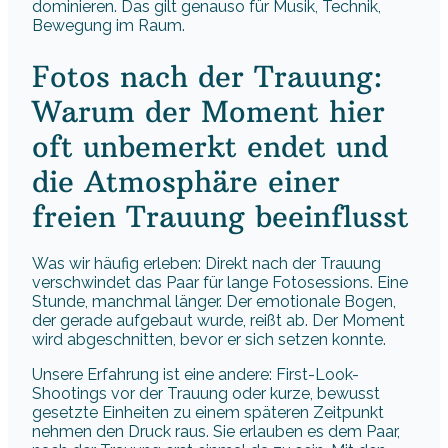
dominieren. Das gilt genauso für Musik, Technik,
Bewegung im Raum.
Fotos nach der Trauung:
Warum der Moment hier
oft unbemerkt endet und
die Atmosphäre einer
freien Trauung beeinflusst
Was wir häufig erleben: Direkt nach der Trauung
verschwindet das Paar für lange Fotosessions. Eine
Stunde, manchmal länger. Der emotionale Bogen,
der gerade aufgebaut wurde, reißt ab. Der Moment
wird abgeschnitten, bevor er sich setzen konnte.
Unsere Erfahrung ist eine andere: First-Look-
Shootings vor der Trauung oder kurze, bewusst
gesetzte Einheiten zu einem späteren Zeitpunkt
nehmen den Druck raus. Sie erlauben es dem Paar,