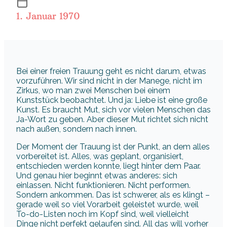
1. Januar 1970
Bei einer freien Trauung geht es nicht darum, etwas
vorzuführen. Wir sind nicht in der Manege, nicht im
Zirkus, wo man zwei Menschen bei einem
Kunststück beobachtet. Und ja: Liebe ist eine große
Kunst. Es braucht Mut, sich vor vielen Menschen das
Ja-Wort zu geben. Aber dieser Mut richtet sich nicht
nach außen, sondern nach innen.
Der Moment der Trauung ist der Punkt, an dem alles
vorbereitet ist. Alles, was geplant, organisiert,
entschieden werden konnte, liegt hinter dem Paar.
Und genau hier beginnt etwas anderes: sich
einlassen. Nicht funktionieren. Nicht performen.
Sondern ankommen. Das ist schwerer, als es klingt –
gerade weil so viel Vorarbeit geleistet wurde, weil
To-do-Listen noch im Kopf sind, weil vielleicht
Dinge nicht perfekt gelaufen sind. All das will vorher