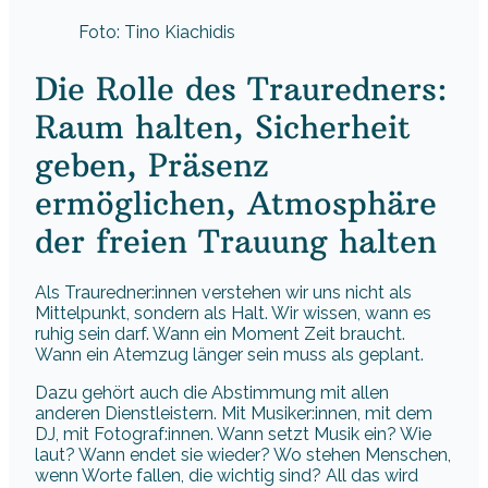
Foto: Tino Kiachidis
Die Rolle des Trauredners:
Raum halten, Sicherheit
geben, Präsenz
ermöglichen, Atmosphäre
der freien Trauung halten
Als Trauredner:innen verstehen wir uns nicht als
Mittelpunkt, sondern als Halt. Wir wissen, wann es
ruhig sein darf. Wann ein Moment Zeit braucht.
Wann ein Atemzug länger sein muss als geplant.
Dazu gehört auch die Abstimmung mit allen
anderen Dienstleistern. Mit Musiker:innen, mit dem
DJ, mit Fotograf:innen. Wann setzt Musik ein? Wie
laut? Wann endet sie wieder? Wo stehen Menschen,
wenn Worte fallen, die wichtig sind? All das wird