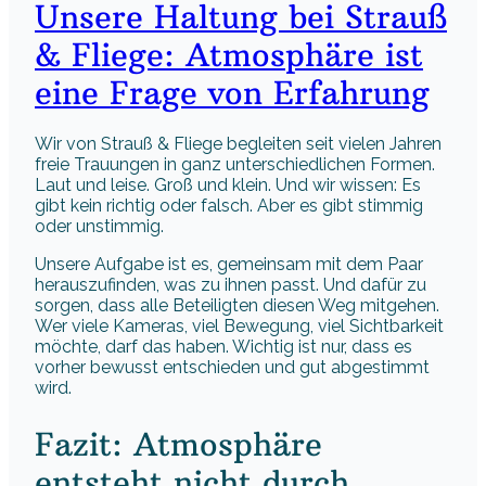
Unsere Haltung bei Strauß
& Fliege: Atmosphäre ist
eine Frage von Erfahrung
Wir von Strauß & Fliege begleiten seit vielen Jahren
freie Trauungen in ganz unterschiedlichen Formen.
Laut und leise. Groß und klein. Und wir wissen: Es
gibt kein richtig oder falsch. Aber es gibt stimmig
oder unstimmig.
Unsere Aufgabe ist es, gemeinsam mit dem Paar
herauszufinden, was zu ihnen passt. Und dafür zu
sorgen, dass alle Beteiligten diesen Weg mitgehen.
Wer viele Kameras, viel Bewegung, viel Sichtbarkeit
möchte, darf das haben. Wichtig ist nur, dass es
vorher bewusst entschieden und gut abgestimmt
wird.
Fazit: Atmosphäre
entsteht nicht durch