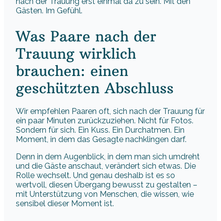
nach der Trauung erst einmal da zu sein. Mit den
Gästen. Im Gefühl.
Was Paare nach der
Trauung wirklich
brauchen: einen
geschützten Abschluss
Wir empfehlen Paaren oft, sich nach der Trauung für
ein paar Minuten zurückzuziehen. Nicht für Fotos.
Sondern für sich. Ein Kuss. Ein Durchatmen. Ein
Moment, in dem das Gesagte nachklingen darf.
Denn in dem Augenblick, in dem man sich umdreht
und die Gäste anschaut, verändert sich etwas. Die
Rolle wechselt. Und genau deshalb ist es so
wertvoll, diesen Übergang bewusst zu gestalten –
mit Unterstützung von Menschen, die wissen, wie
sensibel dieser Moment ist.