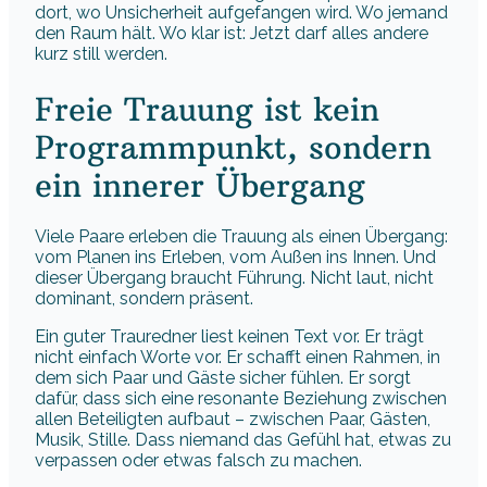
dort, wo Unsicherheit aufgefangen wird. Wo jemand
den Raum hält. Wo klar ist: Jetzt darf alles andere
kurz still werden.
Freie Trauung ist kein
Programmpunkt, sondern
ein innerer Übergang
Viele Paare erleben die Trauung als einen Übergang:
vom Planen ins Erleben, vom Außen ins Innen. Und
dieser Übergang braucht Führung. Nicht laut, nicht
dominant, sondern präsent.
Ein guter Trauredner liest keinen Text vor. Er trägt
nicht einfach Worte vor. Er schafft einen Rahmen, in
dem sich Paar und Gäste sicher fühlen. Er sorgt
dafür, dass sich eine resonante Beziehung zwischen
allen Beteiligten aufbaut – zwischen Paar, Gästen,
Musik, Stille. Dass niemand das Gefühl hat, etwas zu
verpassen oder etwas falsch zu machen.