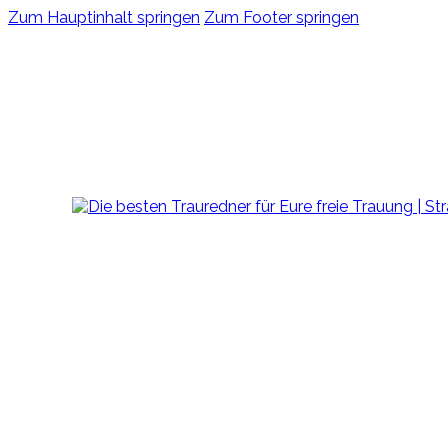
Zum Hauptinhalt springen
Zum Footer springen