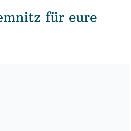
emnitz für eure