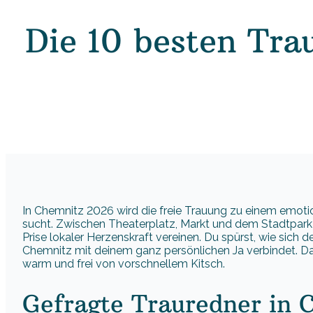
Die 10 besten Tra
In Chemnitz 2026 wird die freie Trauung zu einem emotio
sucht. Zwischen Theaterplatz, Markt und dem Stadtpark e
Prise lokaler Herzenskraft vereinen. Du spürst, wie sich
Chemnitz mit deinem ganz persönlichen Ja verbindet. Dab
warm und frei von vorschnellem Kitsch.
Gefragte Trauredner in 