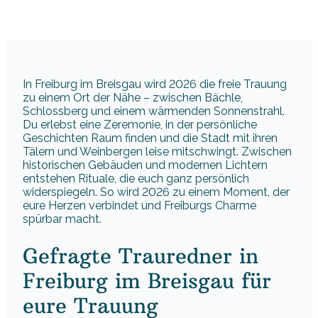
In Freiburg im Breisgau wird 2026 die freie Trauung
zu einem Ort der Nähe – zwischen Bächle,
Schlossberg und einem wärmenden Sonnenstrahl.
Du erlebst eine Zeremonie, in der persönliche
Geschichten Raum finden und die Stadt mit ihren
Tälern und Weinbergen leise mitschwingt. Zwischen
historischen Gebäuden und modernen Lichtern
entstehen Rituale, die euch ganz persönlich
widerspiegeln. So wird 2026 zu einem Moment, der
eure Herzen verbindet und Freiburgs Charme
spürbar macht.
Gefragte Trauredner in
Freiburg im Breisgau für
eure Trauung