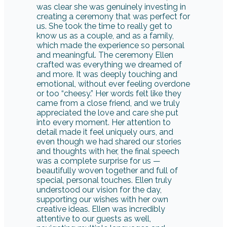
was clear she was genuinely investing in
creating a ceremony that was perfect for
us. She took the time to really get to
know us as a couple, and as a family,
which made the experience so personal
and meaningful. The ceremony Ellen
crafted was everything we dreamed of
and more. It was deeply touching and
emotional, without ever feeling overdone
or too “cheesy.” Her words felt like they
came from a close friend, and we truly
appreciated the love and care she put
into every moment. Her attention to
detail made it feel uniquely ours, and
even though we had shared our stories
and thoughts with her, the final speech
was a complete surprise for us —
beautifully woven together and full of
special, personal touches. Ellen truly
understood our vision for the day,
supporting our wishes with her own
creative ideas. Ellen was incredibly
attentive to our guests as well,