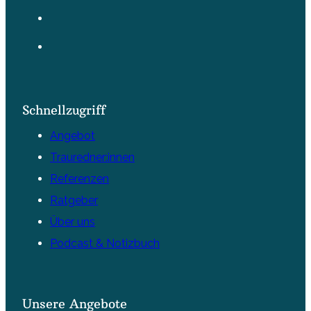
Schnellzugriff
Angebot
Trauredner:innen
Referenzen
Ratgeber
Über uns
Podcast & Notizbuch
Unsere Angebote