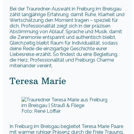
Bei der Trauredner-Auswahl in Freiburg im Breisgau
zählt langjährige Erfahrung, damit Ruhe, Klarheit und
Wertschätzung den Moment tragen – speziell für
dich. Professionalität zeigt sich in der präzisen
Abstimmung von Ablauf, Sprache und Musik, damit
die Zeremonie entspannt und authentisch bleibt.
Gleichzeitig bleibt Raum für Individualität, sodass
deine Rede die einzigartige Geschichte eurer
Liebesreise erzählt. So findest du eine Begleitung,
die Herz, Professionalität und Freiburgs Charme
miteinander vereint.
Teresa Marie
Foto: René Löffler
In Freiburg im Breisgau begleitet Teresa Marie Paare
mit warmer, ruhiger Präsenz durch die Freie Trauung.