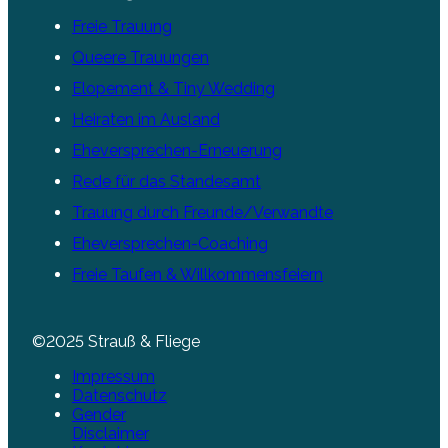
Freie Trauung
Queere Trauungen
Elopement & Tiny Wedding
Heiraten im Ausland
Eheversprechen-Erneuerung
Rede für das Standesamt
Trauung durch Freunde/Verwandte
Eheversprechen-Coaching
Freie Taufen & Willkommensfeiern
©2025 Strauß & Fliege
Impressum
Datenschutz
Gender
Disclaimer