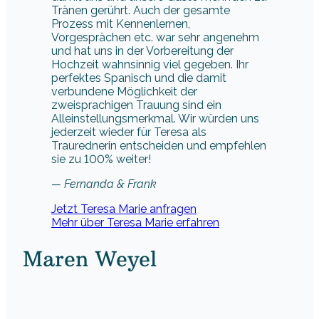
Tränen gerührt. Auch der gesamte
Prozess mit Kennenlernen,
Vorgesprächen etc. war sehr angenehm
und hat uns in der Vorbereitung der
Hochzeit wahnsinnig viel gegeben. Ihr
perfektes Spanisch und die damit
verbundene Möglichkeit der
zweisprachigen Trauung sind ein
Alleinstellungsmerkmal. Wir würden uns
jederzeit wieder für Teresa als
Traurednerin entscheiden und empfehlen
sie zu 100% weiter!
— Fernanda & Frank
Jetzt Teresa Marie anfragen
Mehr über Teresa Marie erfahren
Maren Weyel