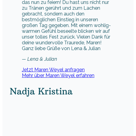
das nun zu feiern! Du hast uns nicht nur
zu Tränen gerührt und zum Lachen
gebracht, sondern auch den
bestmöglichen Einstieg in unseren
großen Tag gegeben. Mit einem wohlig-
warmen Gefühl beseelte blicken wir auf
unser tolles Fest zurück. Vielen Dank für
deine wundervolle Traurede, Maren!
Ganz liebe Grüße von Lena & Julian
— Lena & Julian
Jetzt Maren Weyel anfragen
Mehr über Maren Weyel erfahren
Nadja Kristina