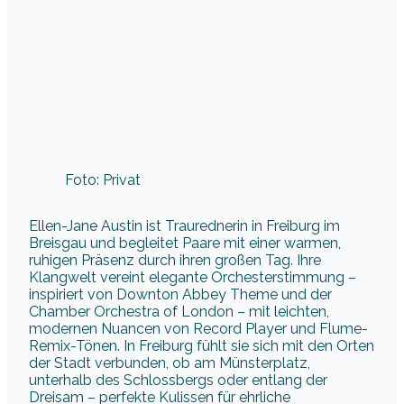
Foto: Privat
Ellen-Jane Austin ist Traurednerin in Freiburg im
Breisgau und begleitet Paare mit einer warmen,
ruhigen Präsenz durch ihren großen Tag. Ihre
Klangwelt vereint elegante Orchesterstimmung –
inspiriert von Downton Abbey Theme und der
Chamber Orchestra of London – mit leichten,
modernen Nuancen von Record Player und Flume-
Remix-Tönen. In Freiburg fühlt sie sich mit den Orten
der Stadt verbunden, ob am Münsterplatz,
unterhalb des Schlossbergs oder entlang der
Dreisam – perfekte Kulissen für ehrliche