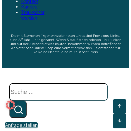
Kontakt
Karriere
Trauredner
werden
Die mit Sternchen (*) gekennzeichneten Links sind Provisions-Links,
auch Affiliate-Links genannt. Wenn Sie auf einen solchen Link klicken
und auf der Zielseite etwas kaufen, bekommen wir vom betreffenden
Anbieter oder Online-Shop eine Vermittlerprovision. Es entstehen für
Sie keine Nachteile beim Kauf oder Preis.
Suchen
Anfrage stellen