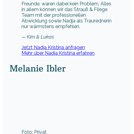
Freunde, waren dabei kein Problem. Alles
in allem können wir das Strauß & Fliege
Team mit der professionellen
Abwicklung sowie Nadja als Traurednerin
nur wärmstens empfehlen.
— Kim & Lukas
Jetzt Nadja Kristina anfragen
Mehr über Nadja Kristina erfahren
Melanie Ibler
Foto: Privat