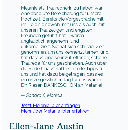
Melanie als Traurednerin zu haben war
eine absolute Bereicherung für unsere
Hochzeit. Bereits die Vorgespräche mit
ihr – die sie sowohl mit uns als auch mit
unseren Trauzeugen und engsten
Freunden geführt hat – waren
unglaublich angenehm und
unkompliziert. Sie hat sich sehr viel Zeit
genommen, um uns kennenzulernen, und
hat daraus eine sehr zutreffende, schöne
Traurede für uns geschrieben. Auch über
die Rede hinaus hatte sie tolle Tipps für
uns und hat dazu beigetragen, dass es
ein unvergesslicher Tag für uns wurde.
Ein Riesen DANKESCHÖN an Melanie!
— Sandra & Markus
Jetzt Melanie Ibler anfragen
Mehr über Melanie Ibler erfahren
Ellen-Jane Austin