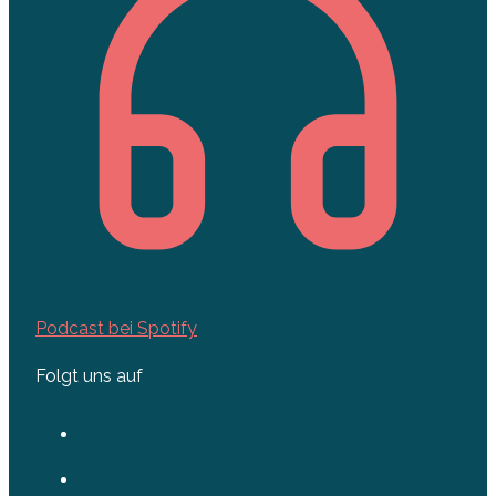
Podcast bei Spotify
Folgt uns auf