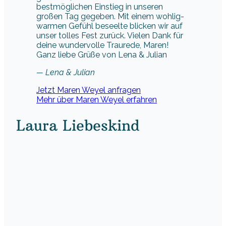
bestmöglichen Einstieg in unseren
großen Tag gegeben. Mit einem wohlig-
warmen Gefühl beseelte blicken wir auf
unser tolles Fest zurück. Vielen Dank für
deine wundervolle Traurede, Maren!
Ganz liebe Grüße von Lena & Julian
— Lena & Julian
Jetzt Maren Weyel anfragen
Mehr über Maren Weyel erfahren
Laura Liebeskind