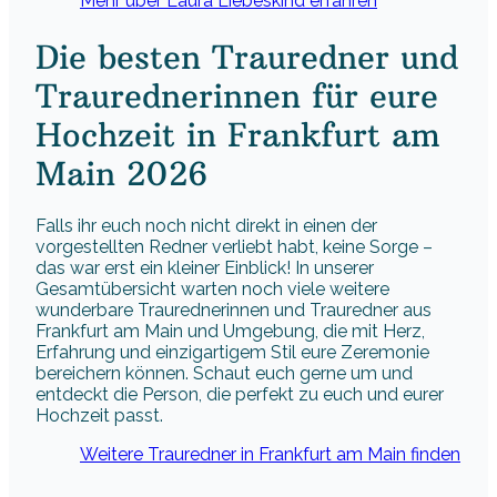
Mehr über Laura Liebeskind erfahren
Die besten Trauredner und
Traurednerinnen für eure
Hochzeit in Frankfurt am
Main 2026
Falls ihr euch noch nicht direkt in einen der
vorgestellten Redner verliebt habt, keine Sorge –
das war erst ein kleiner Einblick! In unserer
Gesamtübersicht warten noch viele weitere
wunderbare Traurednerinnen und Trauredner aus
Frankfurt am Main und Umgebung, die mit Herz,
Erfahrung und einzigartigem Stil eure Zeremonie
bereichern können. Schaut euch gerne um und
entdeckt die Person, die perfekt zu euch und eurer
Hochzeit passt.
Weitere Trauredner in Frankfurt am Main finden