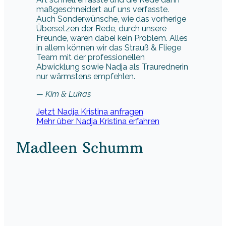
maßgeschneidert auf uns verfasste.
Auch Sonderwünsche, wie das vorherige
Übersetzen der Rede, durch unsere
Freunde, waren dabei kein Problem. Alles
in allem können wir das Strauß & Fliege
Team mit der professionellen
Abwicklung sowie Nadja als Traurednerin
nur wärmstens empfehlen.
— Kim & Lukas
Jetzt Nadja Kristina anfragen
Mehr über Nadja Kristina erfahren
Madleen Schumm