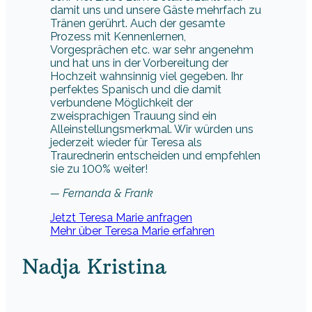
damit uns und unsere Gäste mehrfach zu
Tränen gerührt. Auch der gesamte
Prozess mit Kennenlernen,
Vorgesprächen etc. war sehr angenehm
und hat uns in der Vorbereitung der
Hochzeit wahnsinnig viel gegeben. Ihr
perfektes Spanisch und die damit
verbundene Möglichkeit der
zweisprachigen Trauung sind ein
Alleinstellungsmerkmal. Wir würden uns
jederzeit wieder für Teresa als
Traurednerin entscheiden und empfehlen
sie zu 100% weiter!
— Fernanda & Frank
Jetzt Teresa Marie anfragen
Mehr über Teresa Marie erfahren
Nadja Kristina