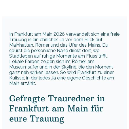
In Frankfurt am Main 2026 verwandelt sich eine freie
Trauung in ein ehrliches Ja vor dem Blick auf
Mainhattan, Römer und das Ufer des Mains. Du
spürst die persönliche Nähe direkt dort, wo
Stadtleben auf ruhige Momente am Fluss trifft.
Lokale Farben zeigen sich im Römer, am
Museumsufer und in der Skyline, die den Moment
ganz nah wirken lassen. So wird Frankfurt zu einer
Kulisse, in der jedes Ja eine eigene Geschichte am
Main erzählt.
Gefragte Trauredner in
Frankfurt am Main für
eure Trauung