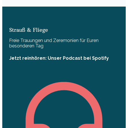
Strauß & Fliege
Freie Trauungen und Zeremonien für Euren
besonderen Tag
Jetzt reinhören: Unser Podcast bei Spotify