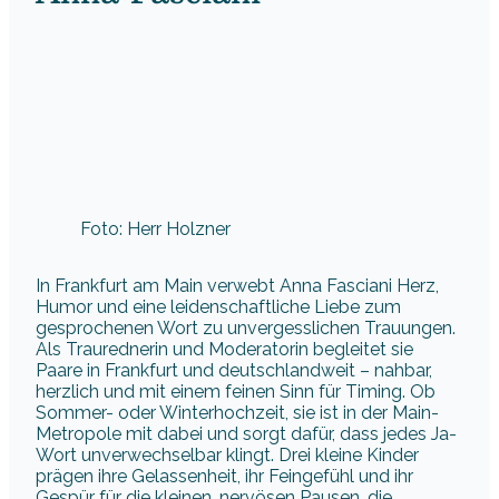
Foto: Herr Holzner
In Frankfurt am Main verwebt Anna Fasciani Herz,
Humor und eine leidenschaftliche Liebe zum
gesprochenen Wort zu unvergesslichen Trauungen.
Als Traurednerin und Moderatorin begleitet sie
Paare in Frankfurt und deutschlandweit – nahbar,
herzlich und mit einem feinen Sinn für Timing. Ob
Sommer- oder Winterhochzeit, sie ist in der Main-
Metropole mit dabei und sorgt dafür, dass jedes Ja-
Wort unverwechselbar klingt. Drei kleine Kinder
prägen ihre Gelassenheit, ihr Feingefühl und ihr
Gespür für die kleinen, nervösen Pausen, die