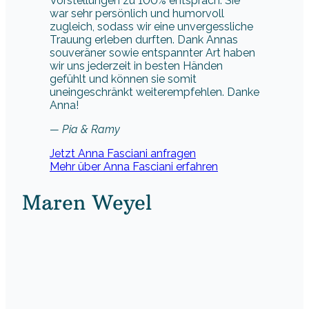
Vorstellungen zu 100% entsprach. Sie
war sehr persönlich und humorvoll
zugleich, sodass wir eine unvergessliche
Trauung erleben durften. Dank Annas
souveräner sowie entspannter Art haben
wir uns jederzeit in besten Händen
gefühlt und können sie somit
uneingeschränkt weiterempfehlen. Danke
Anna!
— Pia & Ramy
Jetzt Anna Fasciani anfragen
Mehr über Anna Fasciani erfahren
Maren Weyel