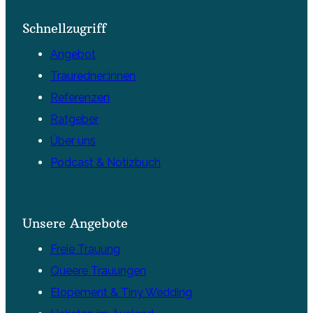
Schnellzugriff
Angebot
Trauredner:innen
Referenzen
Ratgeber
Über uns
Podcast & Notizbuch
Unsere Angebote
Freie Trauung
Queere Trauungen
Elopement & Tiny Wedding