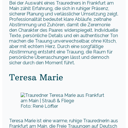
Bei der Auswahl eines Trauredners in Frankfurt am
Main zählt Erfahrung, die sich in ruhiger Präsenz,
sicherer Planung und verlässlicher Umsetzung zeigt.
Professionalität bedeutet klare Abläufe, zeitnahe
Abstimmung und Zuhören, damit die Zeremonie
den Charakter des Paares widerspiegelt. Individuelle
Texte, persönliche Details und ein authentischer Ton
machen die Trauung unverwechselbar, ohne Kitsch,
aber mit echtem Herz. Durch eine sorgfältige
Abstimmung entsteht eine Trauung, die Raum für
persönliche Überraschungen lässt und dennoch
sicher durch den Moment führt.
Teresa Marie
Foto: René Löffler
Teresa Marie ist eine warme, ruhige Traurednerin aus
Frankfurt am Main, die Freie Trauungen auf Deutsch