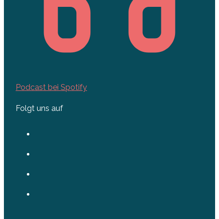
Podcast bei Spotify
Folgt uns auf