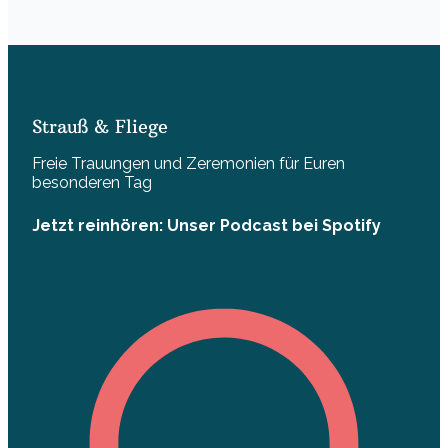
Strauß & Fliege
Freie Trauungen und Zeremonien für Euren
besonderen Tag
Jetzt reinhören: Unser Podcast bei Spotify