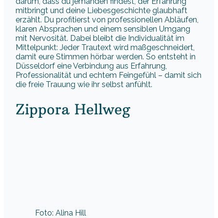
darum, dass du jemanden findest, der Erfahrung
mitbringt und deine Liebesgeschichte glaubhaft
erzählt. Du profitierst von professionellen Abläufen,
klaren Absprachen und einem sensiblen Umgang
mit Nervosität. Dabei bleibt die Individualität im
Mittelpunkt: Jeder Trautext wird maßgeschneidert,
damit eure Stimmen hörbar werden. So entsteht in
Düsseldorf eine Verbindung aus Erfahrung,
Professionalität und echtem Feingefühl – damit sich
die freie Trauung wie ihr selbst anfühlt.
Zippora Hellweg
Foto: Alina Hill