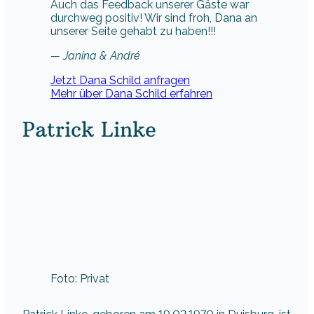
Auch das Feedback unserer Gäste war
durchweg positiv! Wir sind froh, Dana an
unserer Seite gehabt zu haben!!!
— Janina & André
Jetzt Dana Schild anfragen
Mehr über Dana Schild erfahren
Patrick Linke
Foto: Privat