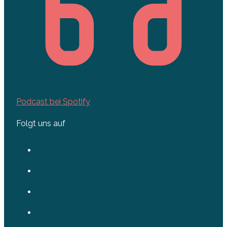
Podcast bei Spotify
Folgt uns auf