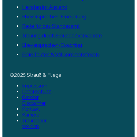
Heiraten im Ausland
Eheversprechen-Erneuerung
Rede für das Standesamt
Trauung durch Freunde/Verwandte
Eheversprechen-Coaching
Freie Taufen & Willkommensfeiern
©2025 Strauß & Fliege
Impressum
Datenschutz
Gender
Disclaimer
Kontakt
Karriere
Trauredner
werden