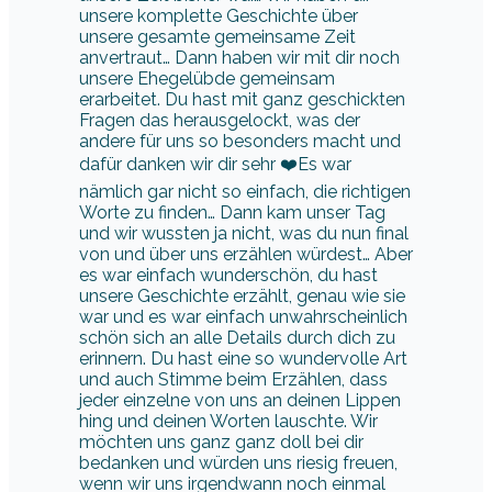
unsere komplette Geschichte über
unsere gesamte gemeinsame Zeit
anvertraut… Dann haben wir mit dir noch
unsere Ehegelübde gemeinsam
erarbeitet. Du hast mit ganz geschickten
Fragen das herausgelockt, was der
andere für uns so besonders macht und
dafür danken wir dir sehr ❤️Es war
nämlich gar nicht so einfach, die richtigen
Worte zu finden… Dann kam unser Tag
und wir wussten ja nicht, was du nun final
von und über uns erzählen würdest… Aber
es war einfach wunderschön, du hast
unsere Geschichte erzählt, genau wie sie
war und es war einfach unwahrscheinlich
schön sich an alle Details durch dich zu
erinnern. Du hast eine so wundervolle Art
und auch Stimme beim Erzählen, dass
jeder einzelne von uns an deinen Lippen
hing und deinen Worten lauschte. Wir
möchten uns ganz ganz doll bei dir
bedanken und würden uns riesig freuen,
wenn wir uns irgendwann noch einmal