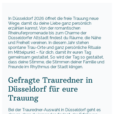
In Düsseldorf 2026 öffnet die freie Trauung neue
Wege, damit du deine Liebe ganz persönlich
erzählen kannst. Von der romantischen
Rheinuferpromenade bis zum Charme der
Düsseldorfer Altstadt findest du Räume, die Nähe
und Freiheit vereinen. In diesem Jahr stehen
spontane Trau-Orte und ganz persönliche Rituale
im Mittelpunkt – für dich, damit ihr euren Tag
gemeinsam gestaltet. So wird der Tag so gestaltet,
dass deine Stimme, die Stimmen deiner Familie und
Freunde im Rhythmus der Stadt klingen.
Gefragte Trauredner in
Düsseldorf für eure
Trauung
Bei der Trauredner-Auswahl in Düsseldorf geht es