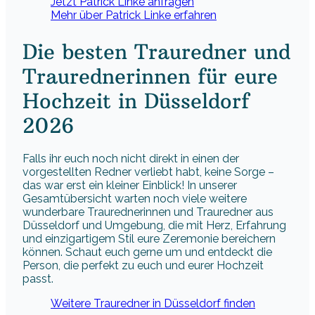
Jetzt Patrick Linke anfragen
Mehr über Patrick Linke erfahren
Die besten Trauredner und
Traurednerinnen für eure
Hochzeit in Düsseldorf
2026
Falls ihr euch noch nicht direkt in einen der
vorgestellten Redner verliebt habt, keine Sorge –
das war erst ein kleiner Einblick! In unserer
Gesamtübersicht warten noch viele weitere
wunderbare Traurednerinnen und Trauredner aus
Düsseldorf und Umgebung, die mit Herz, Erfahrung
und einzigartigem Stil eure Zeremonie bereichern
können. Schaut euch gerne um und entdeckt die
Person, die perfekt zu euch und eurer Hochzeit
passt.
Weitere Trauredner in Düsseldorf finden