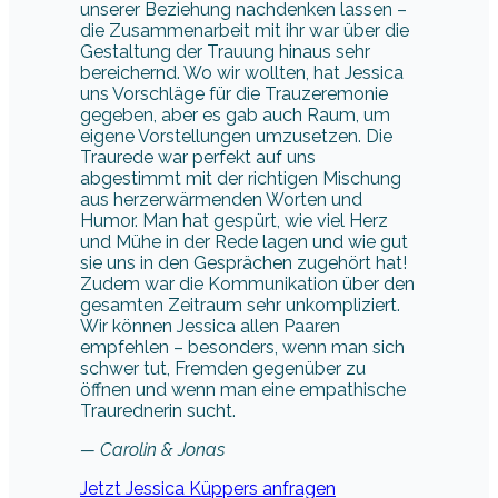
unserer Beziehung nachdenken lassen –
die Zusammenarbeit mit ihr war über die
Gestaltung der Trauung hinaus sehr
bereichernd. Wo wir wollten, hat Jessica
uns Vorschläge für die Trauzeremonie
gegeben, aber es gab auch Raum, um
eigene Vorstellungen umzusetzen. Die
Traurede war perfekt auf uns
abgestimmt mit der richtigen Mischung
aus herzerwärmenden Worten und
Humor. Man hat gespürt, wie viel Herz
und Mühe in der Rede lagen und wie gut
sie uns in den Gesprächen zugehört hat!
Zudem war die Kommunikation über den
gesamten Zeitraum sehr unkompliziert.
Wir können Jessica allen Paaren
empfehlen – besonders, wenn man sich
schwer tut, Fremden gegenüber zu
öffnen und wenn man eine empathische
Traurednerin sucht.
— Carolin & Jonas
Jetzt Jessica Küppers anfragen