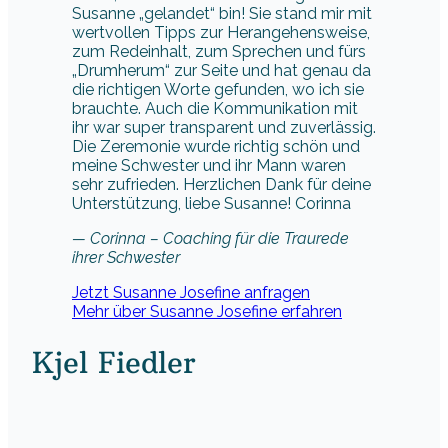
Susanne „gelandet“ bin! Sie stand mir mit
wertvollen Tipps zur Herangehensweise,
zum Redeinhalt, zum Sprechen und fürs
„Drumherum“ zur Seite und hat genau da
die richtigen Worte gefunden, wo ich sie
brauchte. Auch die Kommunikation mit
ihr war super transparent und zuverlässig.
Die Zeremonie wurde richtig schön und
meine Schwester und ihr Mann waren
sehr zufrieden. Herzlichen Dank für deine
Unterstützung, liebe Susanne! Corinna
— Corinna – Coaching für die Traurede
ihrer Schwester
Jetzt Susanne Josefine anfragen
Mehr über Susanne Josefine erfahren
Kjel Fiedler