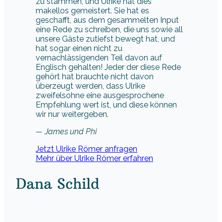
zu stämmen, und Ulrike hat dies
makellos gemeistert. Sie hat es
geschafft, aus dem gesammelten Input
eine Rede zu schreiben, die uns sowie all
unsere Gäste zutiefst bewegt hat, und
hat sogar einen nicht zu
vernachlässigenden Teil davon auf
Englisch gehalten! Jeder der diese Rede
gehört hat brauchte nicht davon
überzeugt werden, dass Ulrike
zweifelsohne eine ausgesprochene
Empfehlung wert ist, und diese können
wir nur weitergeben.
— James und Phi
Jetzt Ulrike Römer anfragen
Mehr über Ulrike Römer erfahren
Dana Schild