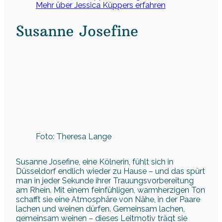
Mehr über Jessica Küppers erfahren
Susanne Josefine
Foto: Theresa Lange
Susanne Josefine, eine Kölnerin, fühlt sich in
Düsseldorf endlich wieder zu Hause – und das spürt
man in jeder Sekunde ihrer Trauungsvorbereitung
am Rhein. Mit einem feinfühligen, warmherzigen Ton
schafft sie eine Atmosphäre von Nähe, in der Paare
lachen und weinen dürfen. Gemeinsam lachen,
gemeinsam weinen – dieses Leitmotiv trägt sie