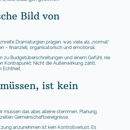
sche Bild von
filmreife Dramaturgien prägen, was viele als „normal“
– finanziell, organisatorisch und emotional.
ten zu Budgetüberschreitungen und einem Gefühl, nie
n Kontrapunkt: Nicht die Außenwirkung zählt,
n Echtheit.
 müssen, ist kein
ir müssen das alles alleine stemmen. Planung,
hzeiten Gemeinschaftsereignisse.
zung anzunehmen ist kein Kontrollverlust. Es