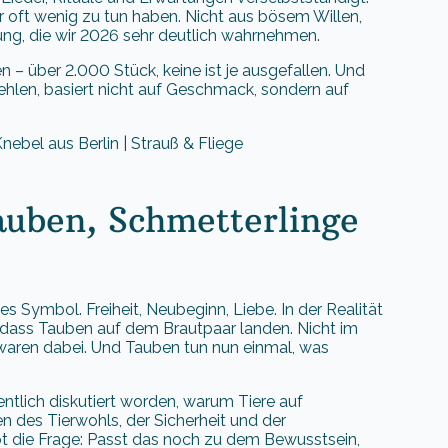
 oft wenig zu tun haben. Nicht aus bösem Willen,
ng, die wir 2026 sehr deutlich wahrnehmen.
n – über 2.000 Stück, keine ist je ausgefallen. Und
hlen, basiert nicht auf Geschmack, sondern auf
uben, Schmetterlinge
es Symbol. Freiheit, Neubeginn, Liebe. In der Realität
t, dass Tauben auf dem Brautpaar landen. Nicht im
 waren dabei. Und Tauben tun nun einmal, was
entlich diskutiert worden, warum Tiere auf
 des Tierwohls, der Sicherheit und der
 die Frage: Passt das noch zu dem Bewusstsein,