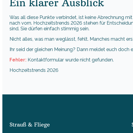
Ein klarer Ausblick
Was all diese Punkte verbindet, ist keine Abrechnung mi
nach vorn. Hochzeitstrends 2026 stehen für Entscheidun
sind. Sie dürfen einfach stimmig sein.
Nicht alles, was man weglässt, fehlt. Manches macht erst 
Ihr seid der gleichen Meinung? Dann meldet euch doch e
Fehler:
Kontaktformular wurde nicht gefunden.
Hochzeitstrends 2026
Strauß & Fliege