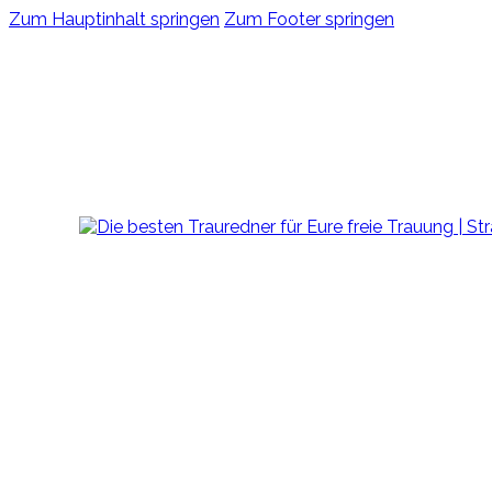
Zum Hauptinhalt springen
Zum Footer springen