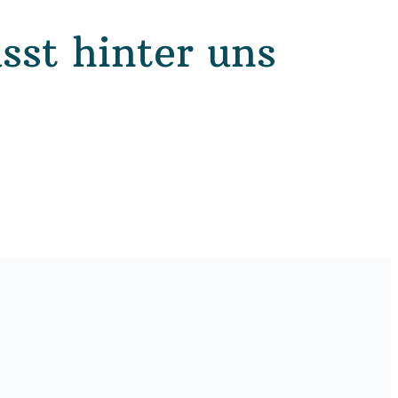
st hinter uns