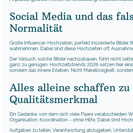
Social Media und das fal
Normalität
Große Influencer-Hochzeiten, perfekt inszenierte Bilder, 
wahrnehmen. Dabei sind diese Hochzeiten oft Ausnahmen 
Der Versuch, solche Bilder nachzubauen, führt nicht sel
ganz zu genügen. Hochzeitstrends 2026 setzen hier eine
sondern das innere Erleben. Nicht Makellosigkeit, sonder
Alles alleine schaffen zu
Qualitätsmerkmal
Ein Gedanke, von dem sich viele Paare verabschieden: W
Organisation, Koordination – ohne Hilfe. Dabei sind Hoc
Aufgaben zu teilen, Verantwortung abzugeben, Unterstüt