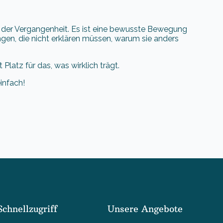
t der Vergangenheit. Es ist eine bewusste Bewegung
gen, die nicht erklären müssen, warum sie anders
Platz für das, was wirklich trägt.
infach!
Schnellzugriff
Unsere Angebote