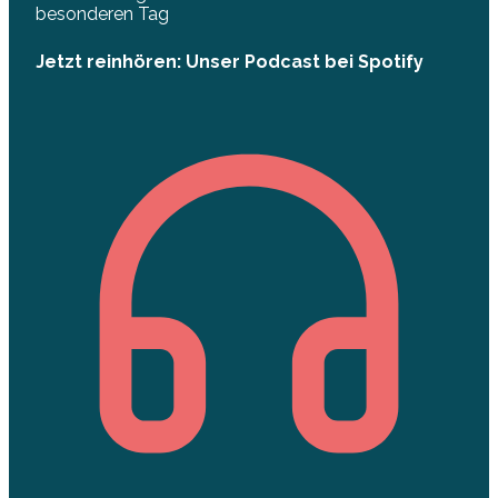
besonderen Tag
Jetzt reinhören: Unser Podcast bei Spotify