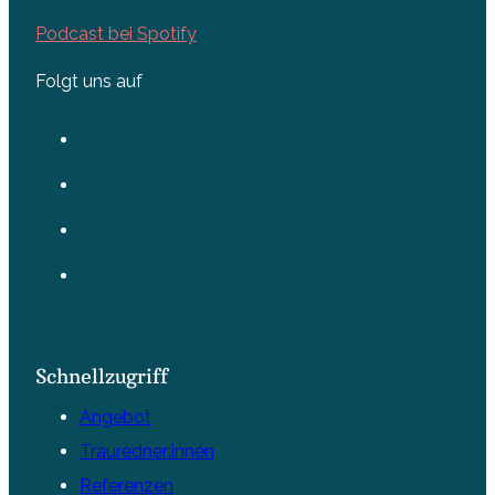
Podcast bei Spotify
Folgt uns auf
Schnellzugriff
Angebot
Trauredner:innen
Referenzen