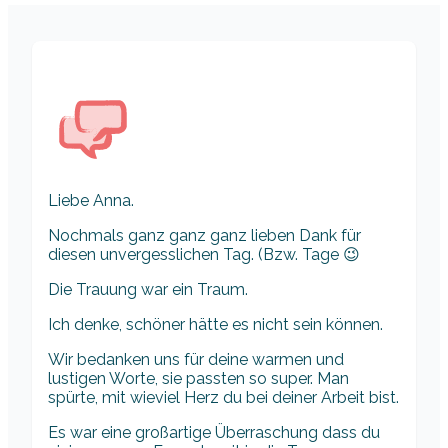
Liebe Anna.
Nochmals ganz ganz ganz lieben Dank für
diesen unvergesslichen Tag. (Bzw. Tage 😉
Die Trauung war ein Traum.
Ich denke, schöner hätte es nicht sein können.
Wir bedanken uns für deine warmen und
lustigen Worte, sie passten so super. Man
spürte, mit wieviel Herz du bei deiner Arbeit bist.
Es war eine großartige Überraschung dass du