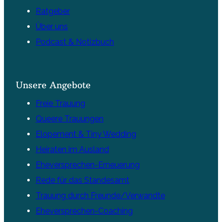
Ratgeber
Über uns
Podcast & Notizbuch
Unsere Angebote
Freie Trauung
Queere Trauungen
Elopement & Tiny Wedding
Heiraten im Ausland
Eheversprechen-Erneuerung
Rede für das Standesamt
Trauung durch Freunde/Verwandte
Eheversprechen-Coaching