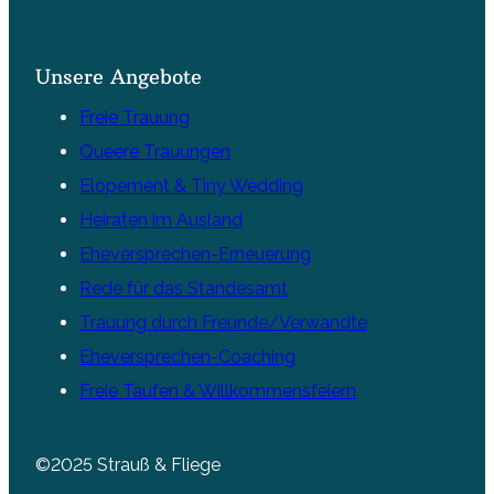
Unsere Angebote
Freie Trauung
Queere Trauungen
Elopement & Tiny Wedding
Heiraten im Ausland
Eheversprechen-Erneuerung
Rede für das Standesamt
Trauung durch Freunde/Verwandte
Eheversprechen-Coaching
Freie Taufen & Willkommensfeiern
©2025 Strauß & Fliege