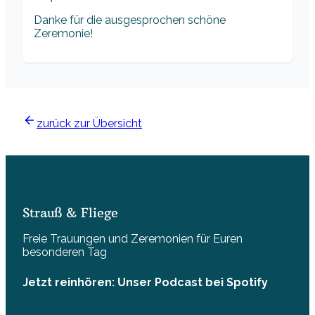
Danke für die ausgesprochen schöne
Zeremonie!
zurück zur Übersicht
Strauß & Fliege
Freie Trauungen und Zeremonien für Euren
besonderen Tag
Jetzt reinhören: Unser Podcast bei Spotify