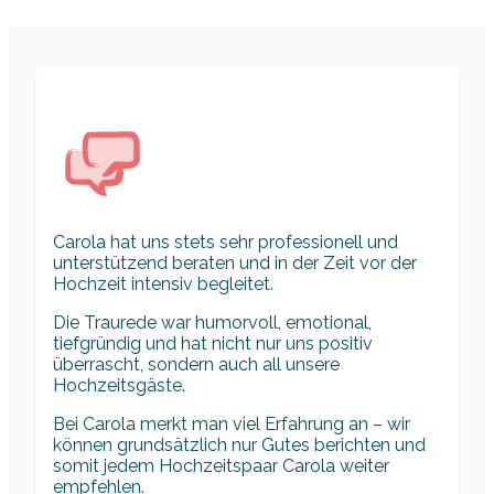
Carola hat uns stets sehr professionell und
unterstützend beraten und in der Zeit vor der
Hochzeit intensiv begleitet.
Die Traurede war humorvoll, emotional,
tiefgründig und hat nicht nur uns positiv
überrascht, sondern auch all unsere
Hochzeitsgäste.
Bei Carola merkt man viel Erfahrung an – wir
können grundsätzlich nur Gutes berichten und
somit jedem Hochzeitspaar Carola weiter
empfehlen.