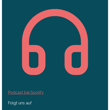
Podcast bei Spotify
Folgt uns auf