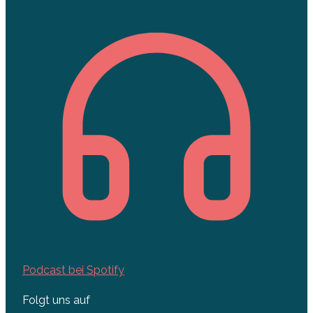
Podcast bei Spotify
Folgt uns auf