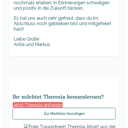
nochmals erleben, in Erinnerungen schwelgen
und positiv in die Zukunft blicken.
Es hat uns auch sehr gefreut, dass du im
Abschluss noch geblieben bist und mitgefeiert
hast!
Liebe Grüße
Anita und Markus
Ihr möchtet Theresia kennenlernen?
Jetzt Theresia anfragen
Zur Merkliste hinzufügen