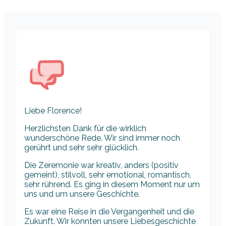
Liebe Florence!
Herzlichsten Dank für die wirklich
wunderschöne Rede. Wir sind immer noch
gerührt und sehr sehr glücklich.
Die Zeremonie war kreativ, anders (positiv
gemeint), stilvoll, sehr emotional, romantisch,
sehr rührend. Es ging in diesem Moment nur um
uns und um unsere Geschichte.
Es war eine Reise in die Vergangenheit und die
Zukunft. Wir konnten unsere Liebesgeschichte