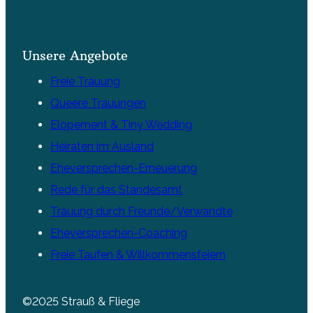
Unsere Angebote
Freie Trauung
Queere Trauungen
Elopement & Tiny Wedding
Heiraten im Ausland
Eheversprechen-Erneuerung
Rede für das Standesamt
Trauung durch Freunde/Verwandte
Eheversprechen-Coaching
Freie Taufen & Willkommensfeiern
©2025 Strauß & Fliege