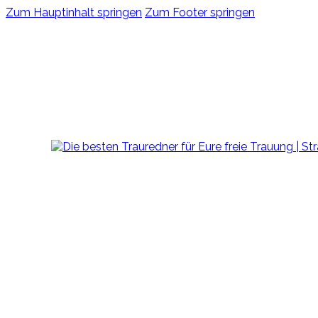
Zum Hauptinhalt springen
Zum Footer springen