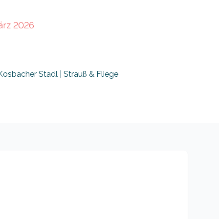
ärz 2026