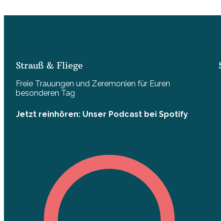
Strauß & Fliege
Freie Trauungen und Zeremonien für Euren
besonderen Tag
Jetzt reinhören: Unser Podcast bei Spotify