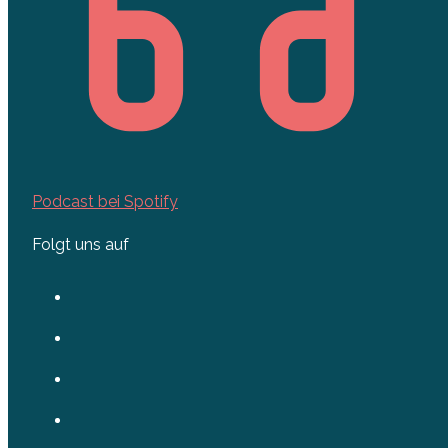
Podcast bei Spotify
Folgt uns auf