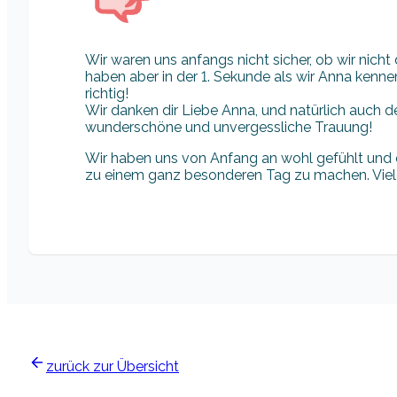
Wir waren uns anfangs nicht sicher, ob wir nicht
haben aber in der 1. Sekunde als wir Anna kennen
richtig!
Wir danken dir Liebe Anna, und natürlich auch d
wunderschöne und unvergessliche Trauung!
Wir haben uns von Anfang an wohl gefühlt und 
zu einem ganz besonderen Tag zu machen. Viel
zurück zur Übersicht