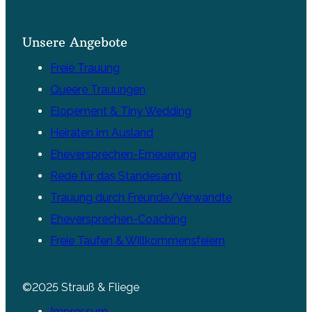
Unsere Angebote
Freie Trauung
Queere Trauungen
Elopement & Tiny Wedding
Heiraten im Ausland
Eheversprechen-Erneuerung
Rede für das Standesamt
Trauung durch Freunde/Verwandte
Eheversprechen-Coaching
Freie Taufen & Willkommensfeiern
©2025 Strauß & Fliege
Impressum