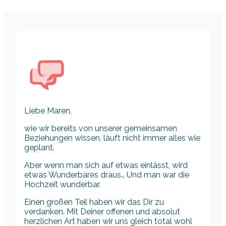
Liebe Maren,
wie wir bereits von unserer gemeinsamen
Beziehungen wissen, läuft nicht immer alles wie
geplant.
Aber wenn man sich auf etwas einlässt, wird
etwas Wunderbares draus… Und man war die
Hochzeit wunderbar.
Einen großen Teil haben wir das Dir zu
verdanken. Mit Deiner offenen und absolut
herzlichen Art haben wir uns gleich total wohl