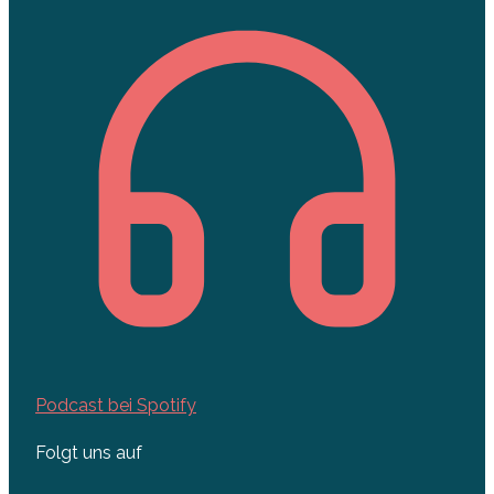
Podcast bei Spotify
Folgt uns auf