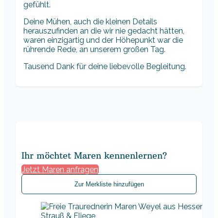
gefühlt.
Deine Mühen, auch die kleinen Details
herauszufinden an die wir nie gedacht hätten,
waren einzigartig und der Höhepunkt war die
rührende Rede, an unserem großen Tag.
Tausend Dank für deine liebevolle Begleitung.
Ihr möchtet Maren kennenlernen?
Jetzt Maren anfragen
Zur Merkliste hinzufügen