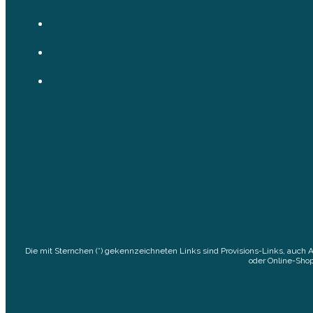
Die mit Sternchen (*) gekennzeichneten Links sind Provisions-Links, auch 
oder Online-Shop