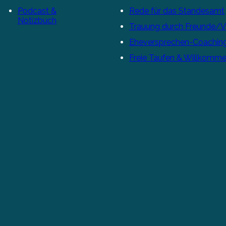
Podcast &
Rede für das Standesamt
Notizbuch
Trauung durch Freunde/
Eheversprechen-Coachin
Freie Taufen & Willkomme