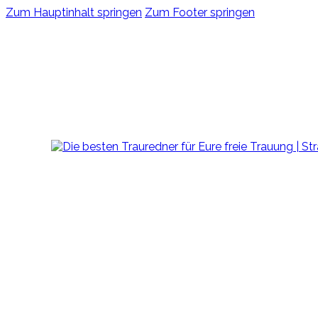
Zum Hauptinhalt springen
Zum Footer springen