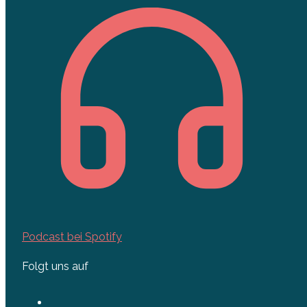
Podcast bei Spotify
Folgt uns auf