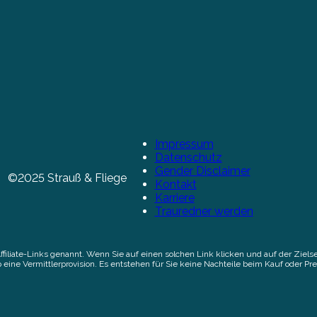
Impressum
Datenschutz
Gender Disclaimer
©2025 Strauß & Fliege
Kontakt
Karriere
Trauredner werden
Affiliate-Links genannt. Wenn Sie auf einen solchen Link klicken und auf der Zi
 eine Vermittlerprovision. Es entstehen für Sie keine Nachteile beim Kauf oder Pre