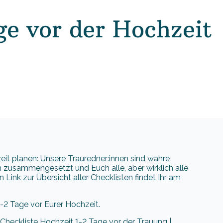
ge vor der Hochzeit
eit planen: Unsere Trauredner:innen sind wahre
 zusammengesetzt und Euch alle, aber wirklich alle
ink zur Übersicht aller Checklisten findet Ihr am
 1-2 Tage vor Eurer Hochzeit.