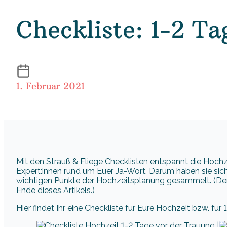
Checkliste: 1-2 Ta
1. Februar 2021
Mit den Strauß & Fliege Checklisten entspannt die Hochz
Expert:innen rund um Euer Ja-Wort. Darum haben sie sich
wichtigen Punkte der Hochzeitsplanung gesammelt. (Den L
Ende dieses Artikels.)
Hier findet Ihr eine Checkliste für Eure Hochzeit bzw. für